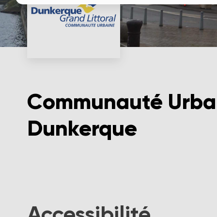
Communauté Urba
Dunkerque
Accessibilité