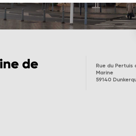
ine de
Rue du Pertuis 
Marine
59140 Dunkerq