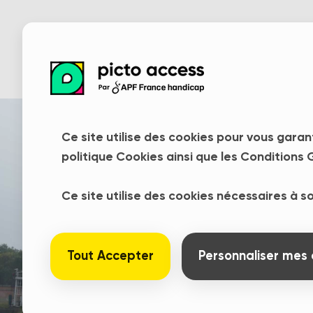
Ce site utilise des cookies pour vous garan
politique Cookies ainsi que les Conditions G
Ce site utilise des cookies nécessaires à 
Tout Accepter
Personnaliser mes 