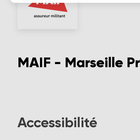
MAIF - Marseille P
Accessibilité