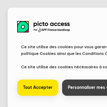
Ce site utilise des cookies pour vous garan
politique Cookies ainsi que les Conditions G
Ce site utilise des cookies nécessaires à 
Tout Accepter
Personnaliser mes 