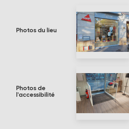
Photos du lieu
Photos de
l'accessibilité