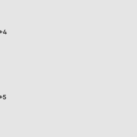
+4
+5