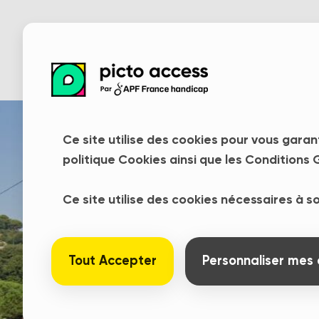
Ce site utilise des cookies pour vous garan
politique Cookies ainsi que les Conditions G
Ce site utilise des cookies nécessaires à 
Tout Accepter
Personnaliser mes 