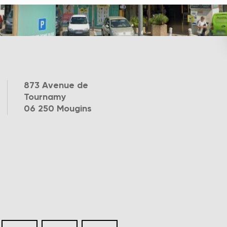
873 Avenue de
Tournamy
06 250 Mougins