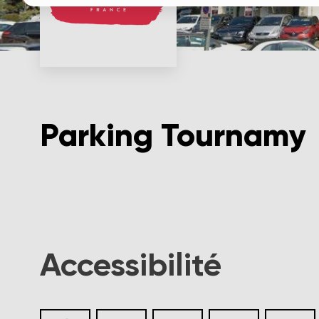
Parking Tournamy
Accessibilité