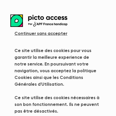
more_vert
Continuer sans accepter
Ce site utilise des cookies pour vous
garantir la meilleure experience de
notre service. En poursuivant votre
navigation, vous acceptez la politique
Cookies ainsi que les Conditions
Générales d'Utilisation.
Ce site utilise des cookies nécessaires à
Picto Access
son bon fonctionnement. Ils ne peuvent
pas être désactivés.